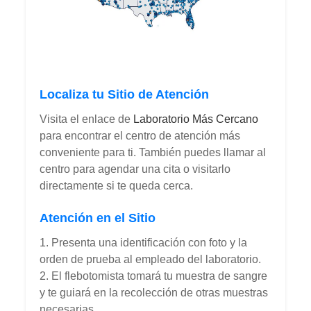
Localiza tu Sitio de Atención
Visita el enlace de
Laboratorio Más Cercano
para encontrar el centro de atención más
conveniente para ti. También puedes llamar al
centro para agendar una cita o visitarlo
directamente si te queda cerca.
Atención en el Sitio
1. Presenta una identificación con foto y la
orden de prueba al empleado del laboratorio.
2. El flebotomista tomará tu muestra de sangre
y te guiará en la recolección de otras muestras
necesarias.