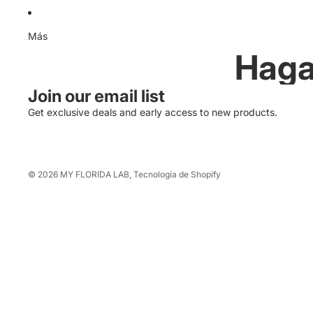
Más
Haga
Join our email list
Get exclusive deals and early access to new products.
© 2026
MY FLORIDA LAB
,
Tecnología de Shopify