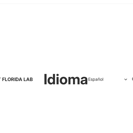
Idioma
 FLORIDA LAB