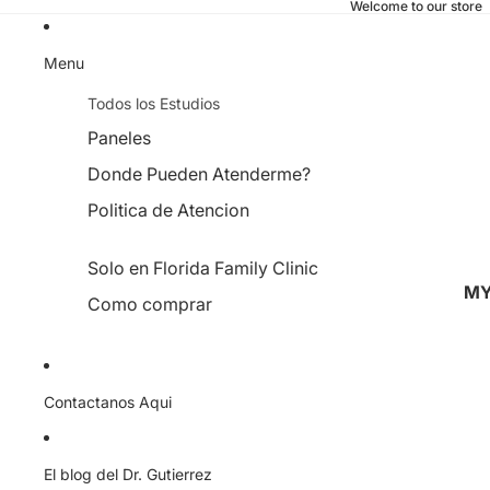
Welcome to our store
Menu
Todos los Estudios
Paneles
Donde Pueden Atenderme?
Politica de Atencion
Solo en Florida Family Clinic
MY
Como comprar
Contactanos Aqui
El blog del Dr. Gutierrez