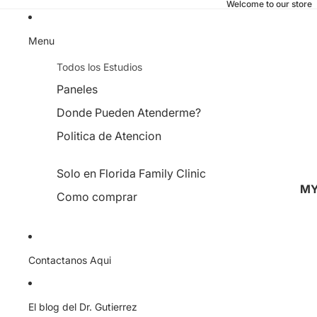
Welcome to our store
Menu
Todos los Estudios
Paneles
Donde Pueden Atenderme?
Politica de Atencion
Solo en Florida Family Clinic
MY
Como comprar
Contactanos Aqui
El blog del Dr. Gutierrez