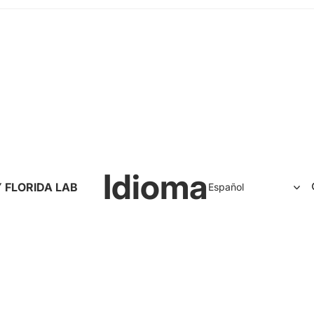
Idioma
 FLORIDA LAB