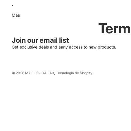
Más
Term
Join our email list
Get exclusive deals and early access to new products.
© 2026
MY FLORIDA LAB
,
Tecnología de Shopify